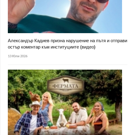
Александър Кадиев призна нарушение на пътя и отправи
остър коментар към институциите (видео)
13 Юли 2026