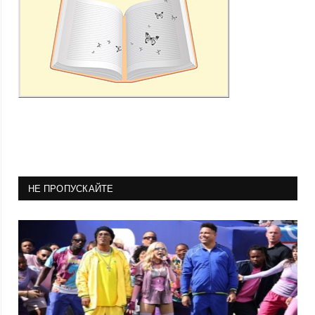
НЕ ПРОПУСКАЙТЕ