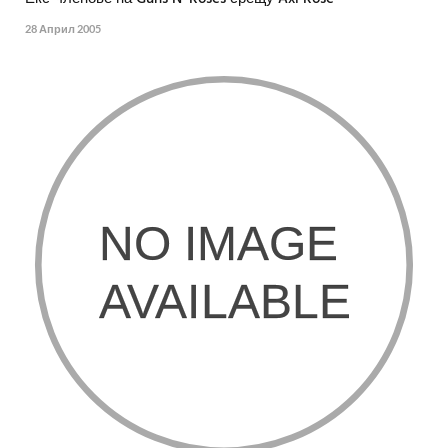
28 Април 2005