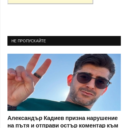
НЕ ПРОПУСКАЙТЕ
Александър Кадиев призна нарушение
на пътя и отправи остър коментар към