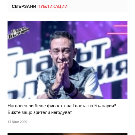
СВЪРЗАНИ
ПУБЛИКАЦИИ
Нагласен ли беше финалът на Гласът на България?
Вижте защо зрители негодуват
15 Юни 2020