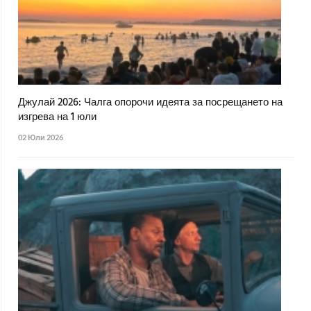
Джулай 2026: Чалга опорочи идеята за посрещането на
изгрева на 1 юли
02 Юли 2026