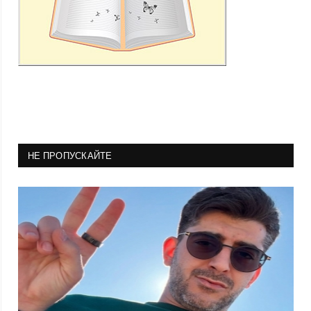
НЕ ПРОПУСКАЙТЕ