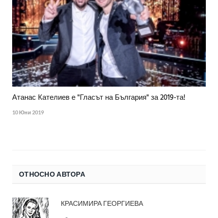
Атанас Кателиев е "Гласът на България" за 2019-та!
10 Юни 2019
ОТНОСНО АВТОРА
КРАСИМИРА ГЕОРГИЕВА