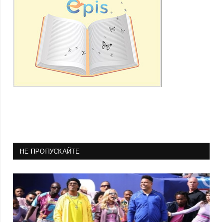
НЕ ПРОПУСКАЙТЕ