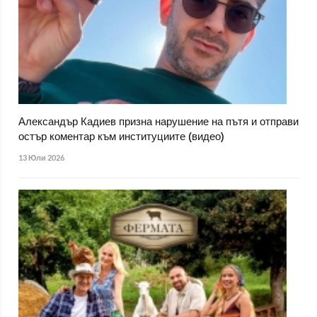
Александър Кадиев призна нарушение на пътя и отправи
остър коментар към институциите (видео)
13 Юли 2026