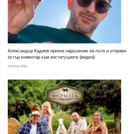
Александър Кадиев призна нарушение на пътя и отправи
остър коментар към институциите (видео)
13 Юли 2026