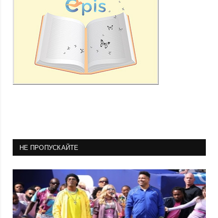
НЕ ПРОПУСКАЙТЕ