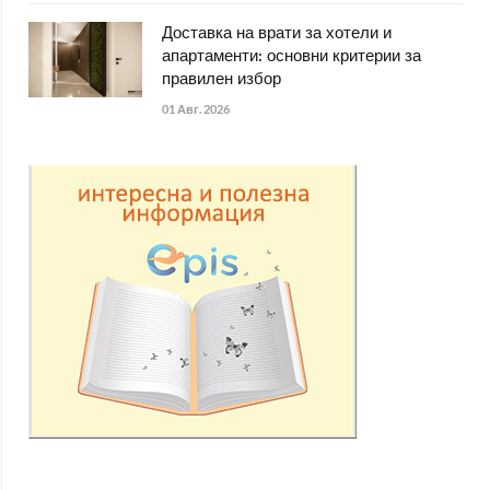
Доставка на врати за хотели и
апартаменти: основни критерии за
правилен избор
01 Авг. 2026