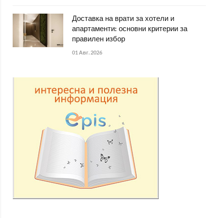
Доставка на врати за хотели и
апартаменти: основни критерии за
правилен избор
01 Авг. 2026