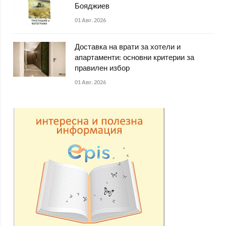
Бояджиев
01 Авг. 2026
Доставка на врати за хотели и
апартаменти: основни критерии за
правилен избор
01 Авг. 2026