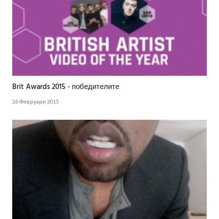
Brit Awards 2015 - победителите
26 Февруари 2015