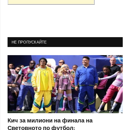
НЕ ПРОПУСКАЙТЕ
Кич за милиони на финала на
Световното по футбол: