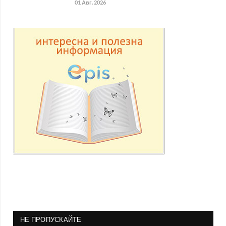
01 Авг. 2026
НЕ ПРОПУСКАЙТЕ