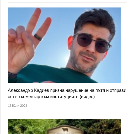
Александър Кадиев призна нарушение на пътя и отправи
остър коментар към институциите (видео)
13 Юли 2026