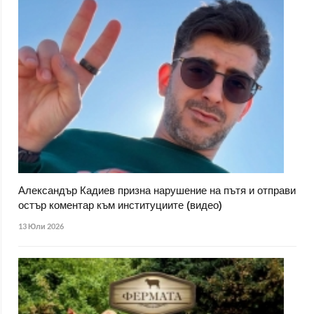
Александър Кадиев призна нарушение на пътя и отправи
остър коментар към институциите (видео)
13 Юли 2026