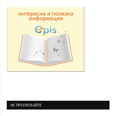
НЕ ПРОПУСКАЙТЕ