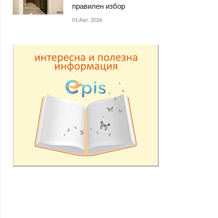
правилен избор
01 Авг. 2026