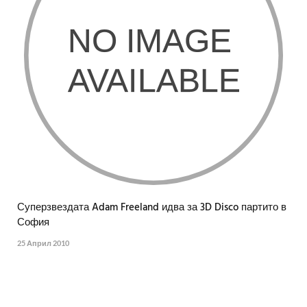
Суперзвездата Adam Freeland идва за 3D Disco партито в
София
25 Април 2010