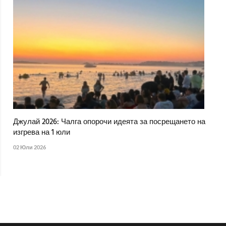
Джулай 2026: Чалга опорочи идеята за посрещането на
изгрева на 1 юли
02 Юли 2026