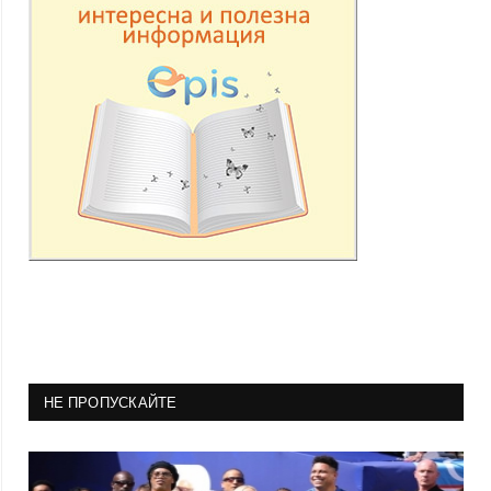
НЕ ПРОПУСКАЙТЕ