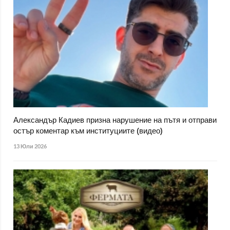
Александър Кадиев призна нарушение на пътя и отправи
остър коментар към институциите (видео)
13 Юли 2026