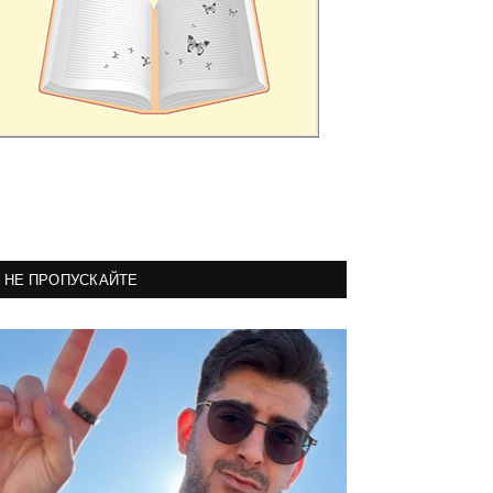
НЕ ПРОПУСКАЙТЕ