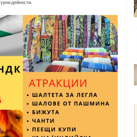
турни дейности.