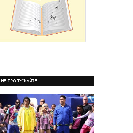
НЕ ПРОПУСКАЙТЕ