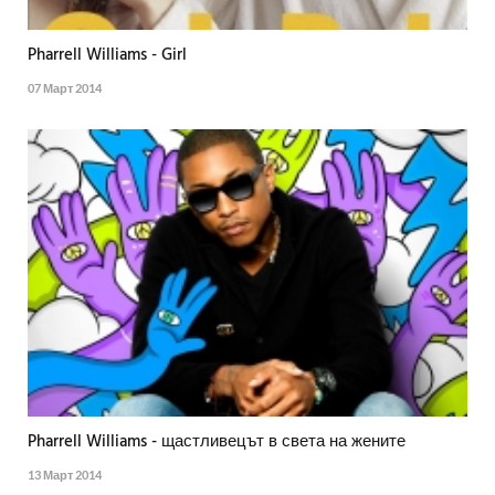
Pharrell Williams - Girl
07 Март 2014
Pharrell Williams - щастливецът в света на жените
13 Март 2014