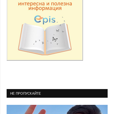
НЕ ПРОПУСКАЙТЕ