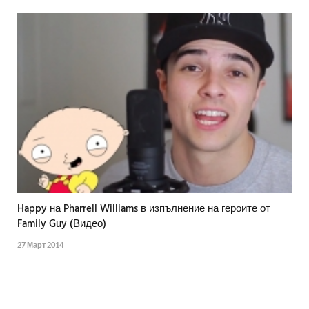
Happy на Pharrell Williams в изпълнение на героите от
Family Guy (Видео)
27 Март 2014