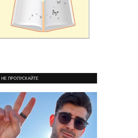
НЕ ПРОПУСКАЙТЕ