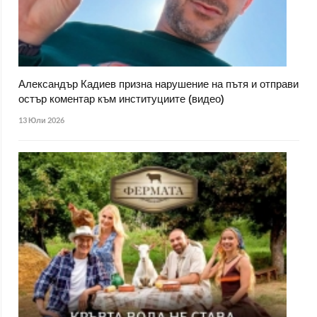
Александър Кадиев призна нарушение на пътя и отправи
остър коментар към институциите (видео)
13 Юли 2026