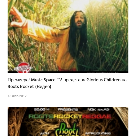
Премиера! Music Space TV представя Glorious Children на
Roots Rocket (Видео)
13 Авг. 2012