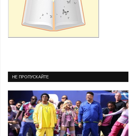
НЕ ПРОПУСКАЙТЕ