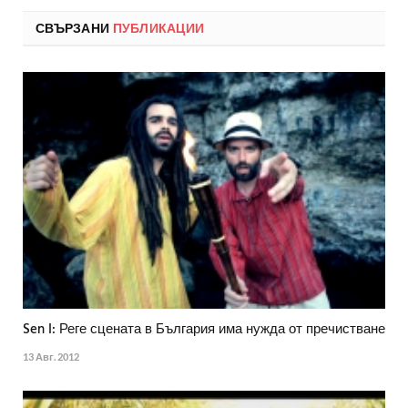
СВЪРЗАНИ
ПУБЛИКАЦИИ
Sen I: Реге сцената в България има нужда от пречистване
13 Авг. 2012