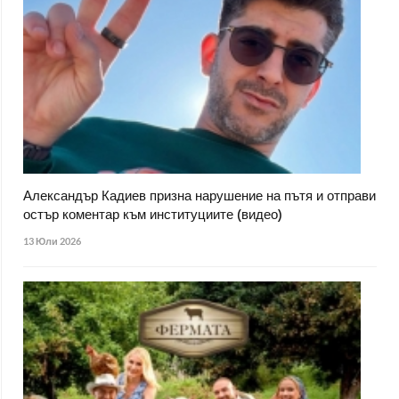
Александър Кадиев призна нарушение на пътя и отправи
остър коментар към институциите (видео)
13 Юли 2026