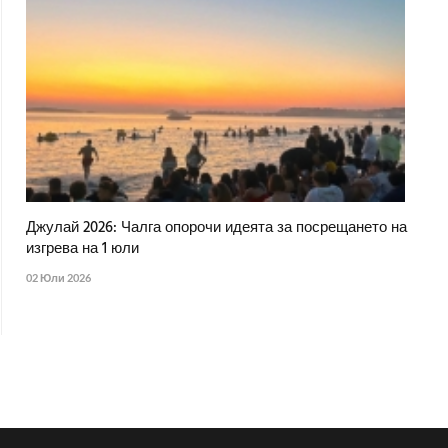
Джулай 2026: Чалга опорочи идеята за посрещането на
изгрева на 1 юли
02 Юли 2026