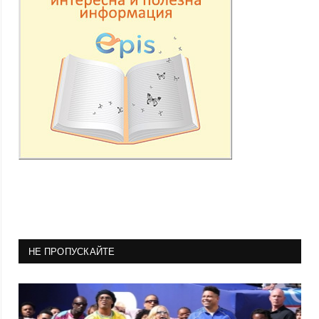
НЕ ПРОПУСКАЙТЕ