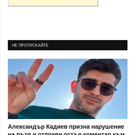
НЕ ПРОПУСКАЙТЕ
Александър Кадиев призна нарушение