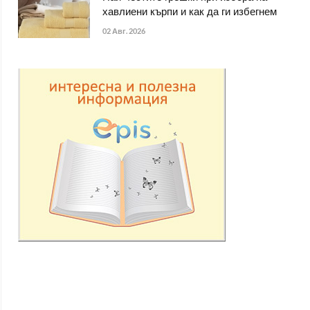
хавлиени кърпи и как да ги избегнем
02 Авг. 2026