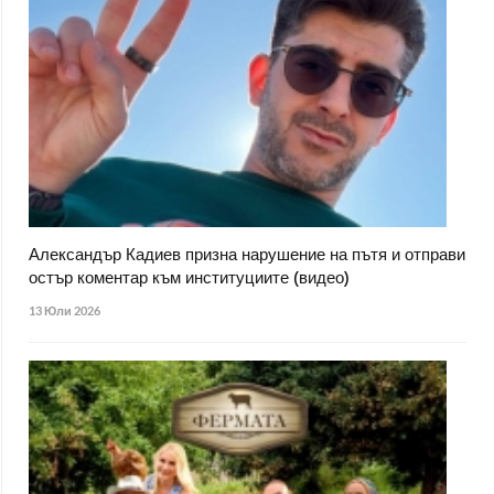
Александър Кадиев призна нарушение на пътя и отправи
остър коментар към институциите (видео)
13 Юли 2026