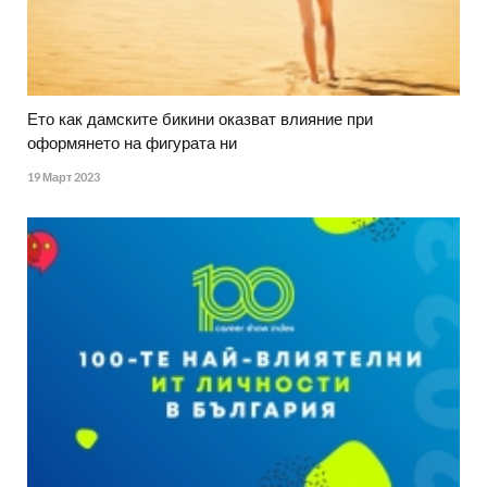
Ето как дамските бикини оказват влияние при
оформянето на фигурата ни
19 Март 2023