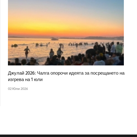
Джулай 2026: Чалга опорочи идеята за посрещането на
изгрева на 1 юли
02 Юли 2026