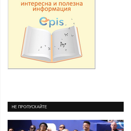
НЕ ПРОПУСКАЙТЕ