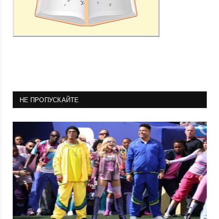
НЕ ПРОПУСКАЙТЕ