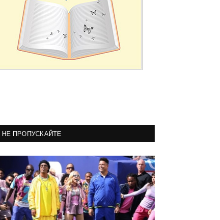
НЕ ПРОПУСКАЙТЕ