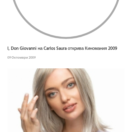
I, Don Giovanni на Carlos Saura открива Киномания 2009
09 Октомври 2009