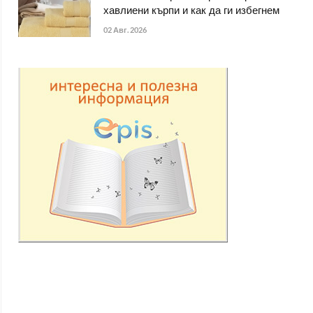
хавлиени кърпи и как да ги избегнем
02 Авг. 2026