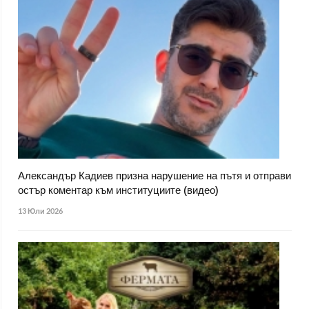
Александър Кадиев призна нарушение на пътя и отправи
остър коментар към институциите (видео)
13 Юли 2026