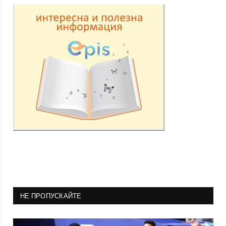
НЕ ПРОПУСКАЙТЕ