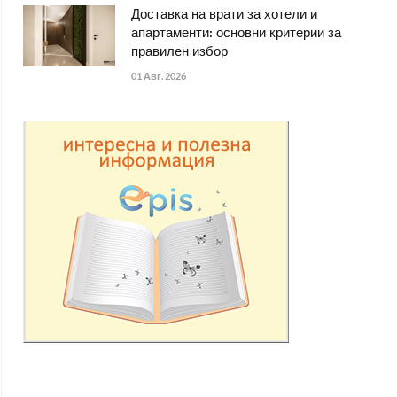
Доставка на врати за хотели и
апартаменти: основни критерии за
правилен избор
01 Авг. 2026