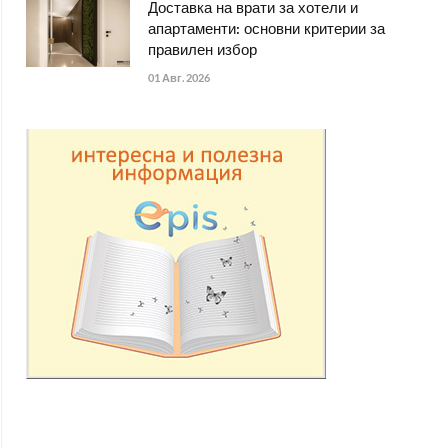
Доставка на врати за хотели и
апартаменти: основни критерии за
правилен избор
01 Авг. 2026