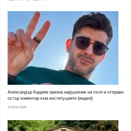
Александър Кадиев призна нарушение на пътя и отправи
остър коментар към институциите (видео)
13 Юли 2026