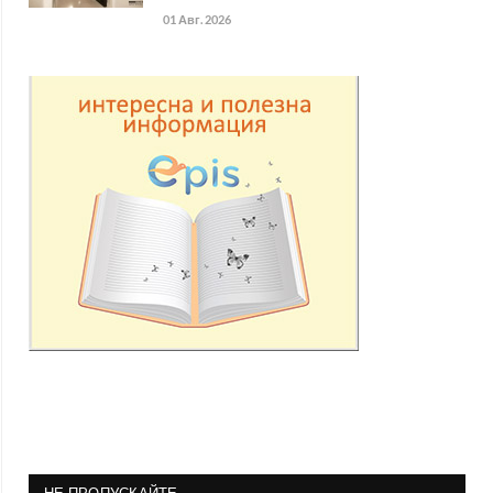
01 Авг. 2026