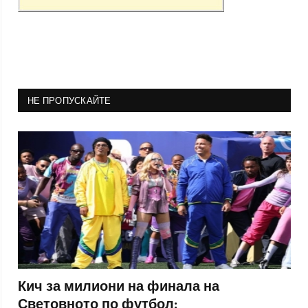
НЕ ПРОПУСКАЙТЕ
Кич за милиони на финала на
Световното по футбол: