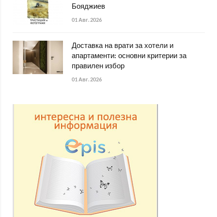
Бояджиев
01 Авг. 2026
Доставка на врати за хотели и
апартаменти: основни критерии за
правилен избор
01 Авг. 2026