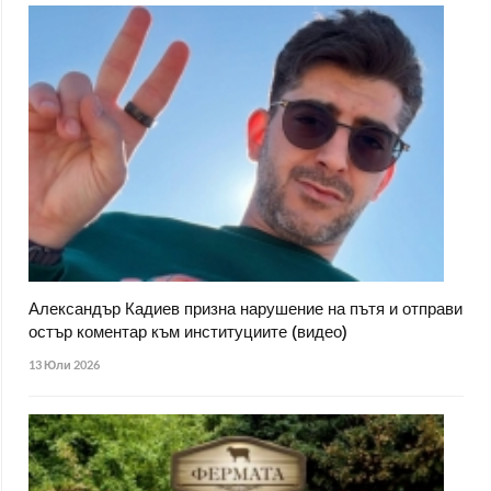
Александър Кадиев призна нарушение на пътя и отправи
остър коментар към институциите (видео)
13 Юли 2026