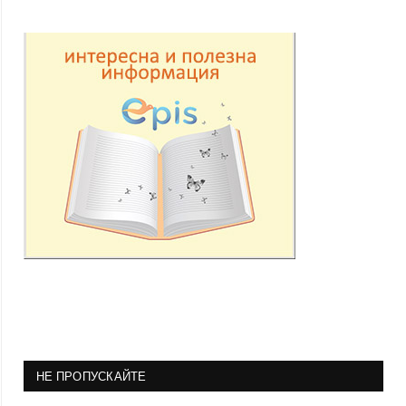
НЕ ПРОПУСКАЙТЕ