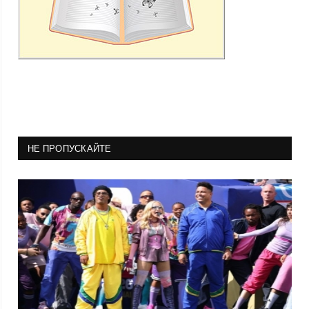
НЕ ПРОПУСКАЙТЕ