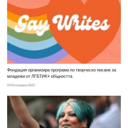
Фондация организира програма по творческо писане за
младежи от ЛГБТИК+ общността
03 Октомври 2023