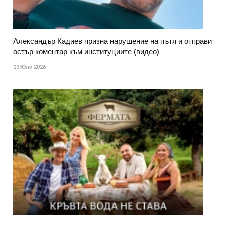
Александър Кадиев призна нарушение на пътя и отправи
остър коментар към институциите (видео)
13 Юли 2026