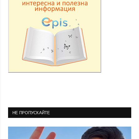
НЕ ПРОПУСКАЙТЕ