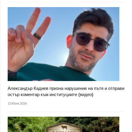
Александър Кадиев призна нарушение на пътя и отправи
остър коментар към институциите (видео)
13 Юли 2026