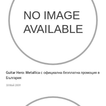
Guitar Hero: Metallica с официална безплатна промоция в
България
18 Май 2009