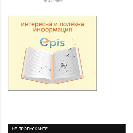
01 Авг. 2026
НЕ ПРОПУСКАЙТЕ