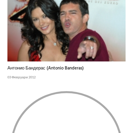
Антонио Бандерас (Antonio Banderas)
03 Февруари 2012