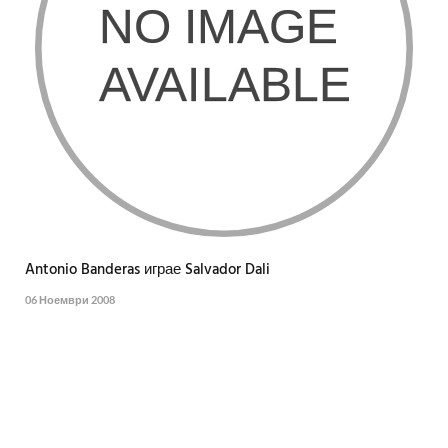
Antonio Banderas играе Salvador Dali
06 Ноември 2008