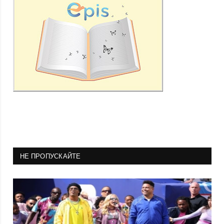
НЕ ПРОПУСКАЙТЕ