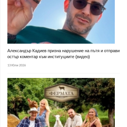
Александър Кадиев призна нарушение на пътя и отправи
остър коментар към институциите (видео)
13 Юли 2026