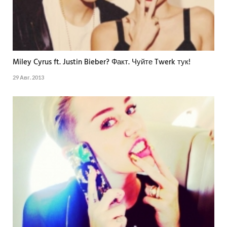
Miley Cyrus ft. Justin Bieber? Факт. Чуйте Twerk тук!
29 Авг. 2013