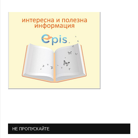
НЕ ПРОПУСКАЙТЕ