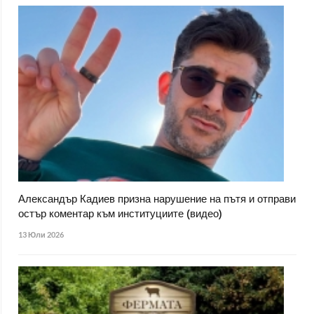
Александър Кадиев призна нарушение на пътя и отправи
остър коментар към институциите (видео)
13 Юли 2026