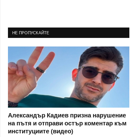
НЕ ПРОПУСКАЙТЕ
Александър Кадиев призна нарушение
на пътя и отправи остър коментар към
институциите (видео)