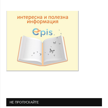
НЕ ПРОПУСКАЙТЕ