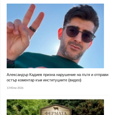
Александър Кадиев призна нарушение на пътя и отправи
остър коментар към институциите (видео)
13 Юли 2026