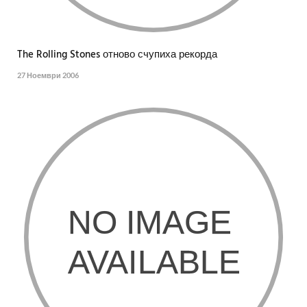
The Rolling Stones отново счупиха рекорда
27 Ноември 2006