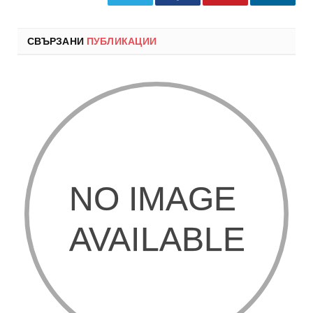
СВЪРЗАНИ
ПУБЛИКАЦИИ