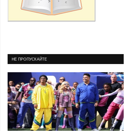
НЕ ПРОПУСКАЙТЕ