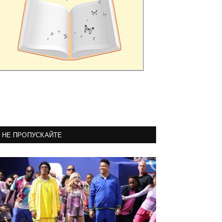
НЕ ПРОПУСКАЙТЕ