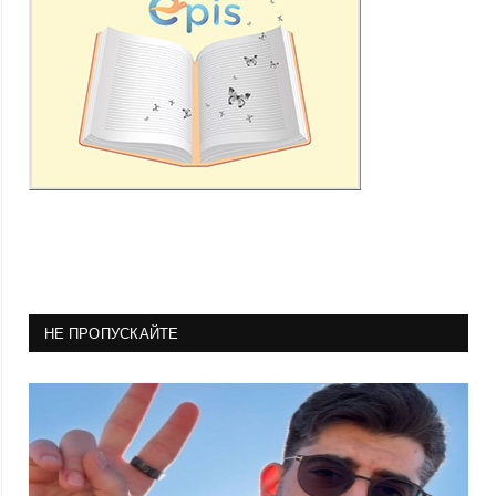
НЕ ПРОПУСКАЙТЕ