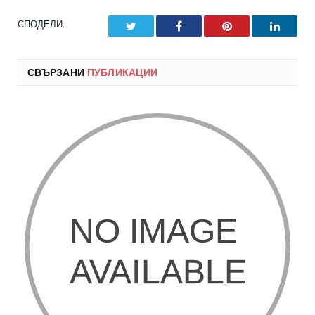
СПОДЕЛИ.
Twitter
Facebook
Pinterest
LinkedI
СВЪРЗАНИ
ПУБЛИКАЦИИ