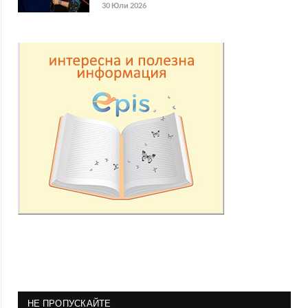
30 Юли 2026
НЕ ПРОПУСКАЙТЕ