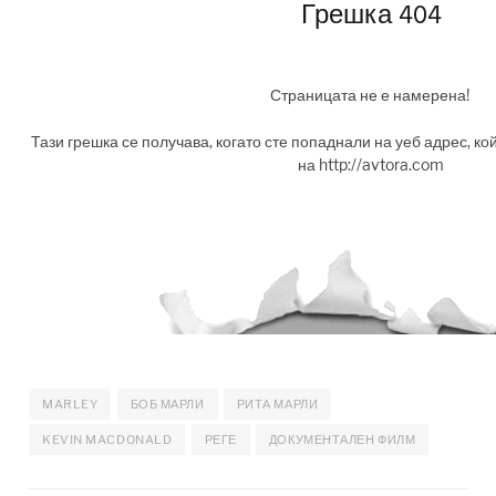
MARLEY
БОБ МАРЛИ
РИТА МАРЛИ
KEVIN MACDONALD
РЕГЕ
ДОКУМЕНТАЛЕН ФИЛМ