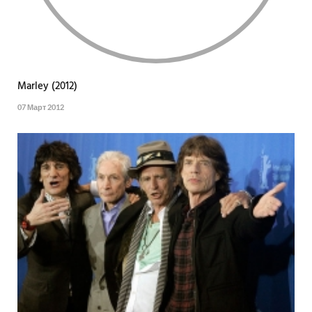
Marley (2012)
07 Март 2012