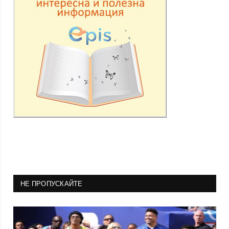
НЕ ПРОПУСКАЙТЕ