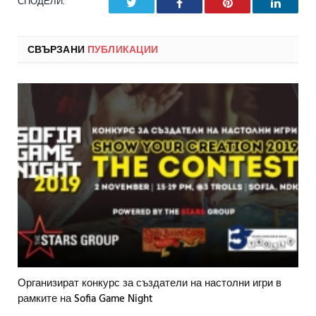
СПОДЕЛИ.
Twitter
Facebook
Pinterest
LinkedI
СВЪРЗАНИ
ПУБЛИКАЦИИ
Организират конкурс за създатели на настолни игри в
рамките на Sofia Game Night