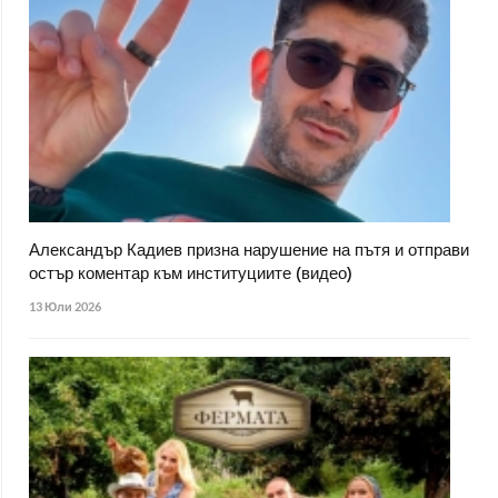
Александър Кадиев призна нарушение на пътя и отправи
остър коментар към институциите (видео)
13 Юли 2026