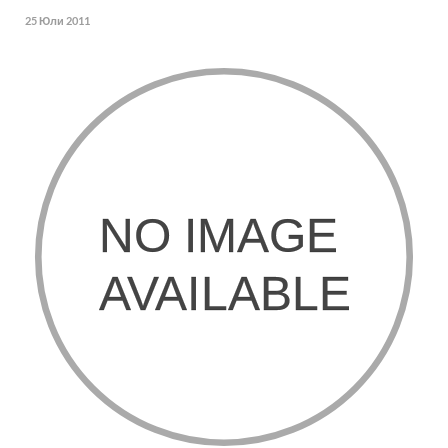
25 Юли 2011