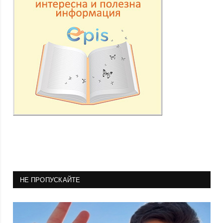
НЕ ПРОПУСКАЙТЕ