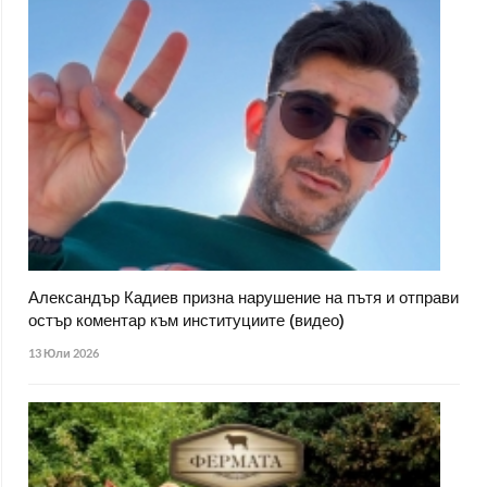
Александър Кадиев призна нарушение на пътя и отправи
остър коментар към институциите (видео)
13 Юли 2026