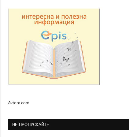
Avtora.com
НЕ ПРОПУСКАЙТЕ