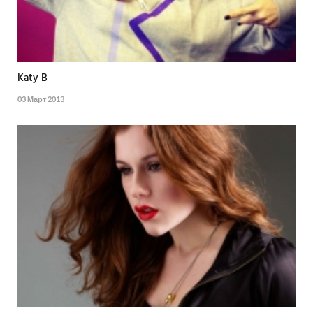
Katy B
03 Март 2013