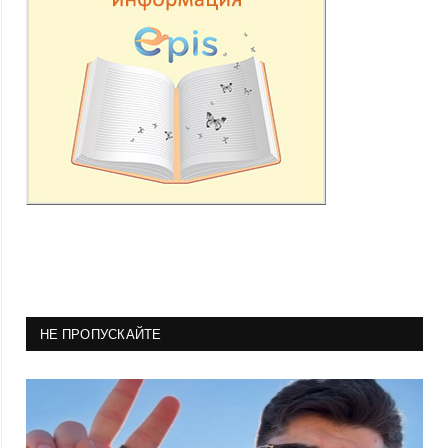
НЕ ПРОПУСКАЙТЕ