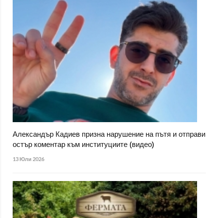
Александър Кадиев призна нарушение на пътя и отправи
остър коментар към институциите (видео)
13 Юли 2026