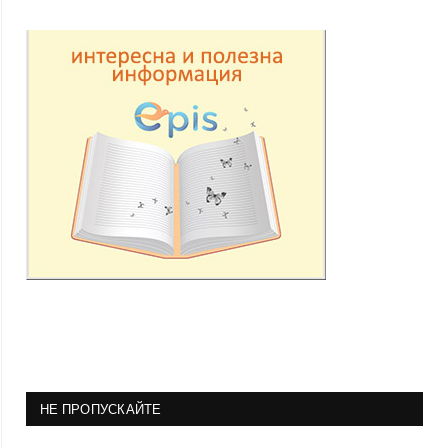
НЕ ПРОПУСКАЙТЕ