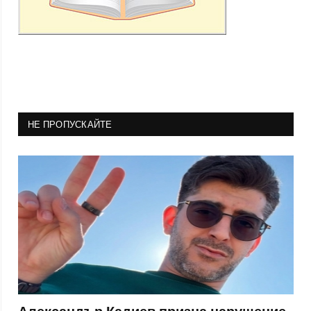
НЕ ПРОПУСКАЙТЕ