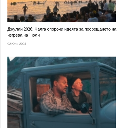
Джулай 2026: Чалга опорочи идеята за посрещането на
изгрева на 1 юли
02 Юли 2026