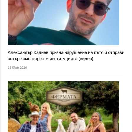
Александър Кадиев призна нарушение на пътя и отправи
остър коментар към институциите (видео)
13 Юли 2026