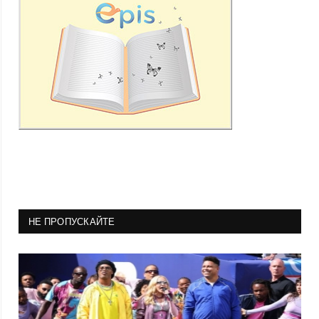
НЕ ПРОПУСКАЙТЕ