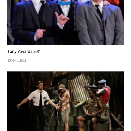
Tony Awards 2011
15 Юни 2011