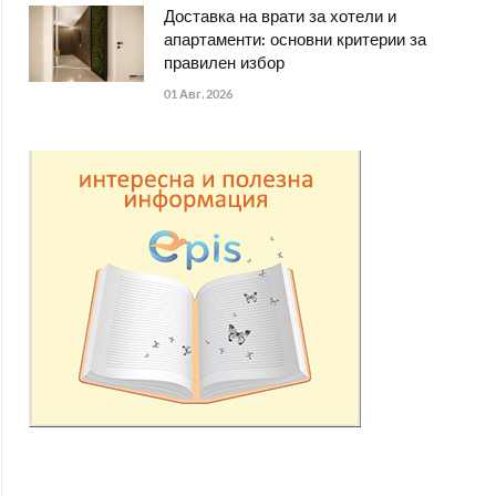
Доставка на врати за хотели и
апартаменти: основни критерии за
правилен избор
01 Авг. 2026