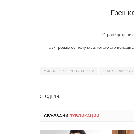
МИЛИОНЕР ТЪРСИ СЪПРУГА
ТОДОР СЛАВКОВ
СПОДЕЛИ.
СВЪРЗАНИ
ПУБЛИКАЦИИ