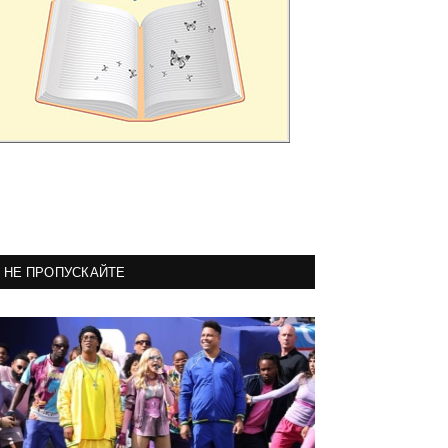
НЕ ПРОПУСКАЙТЕ